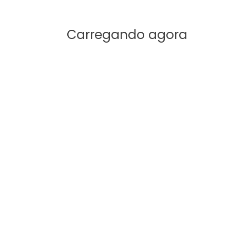
Carregando agora