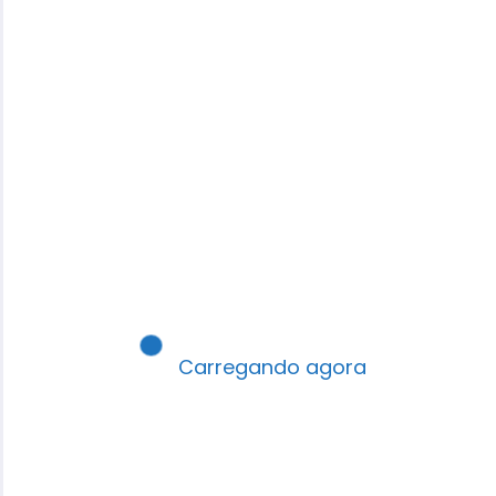
Carregando agora