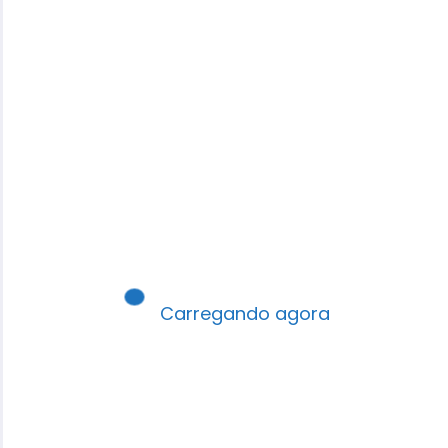
Carregando agora