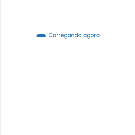
Carregando agora
Pesquisa