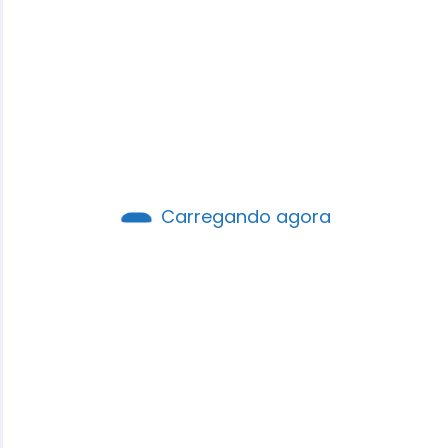
Carregando agora
Pesquisa