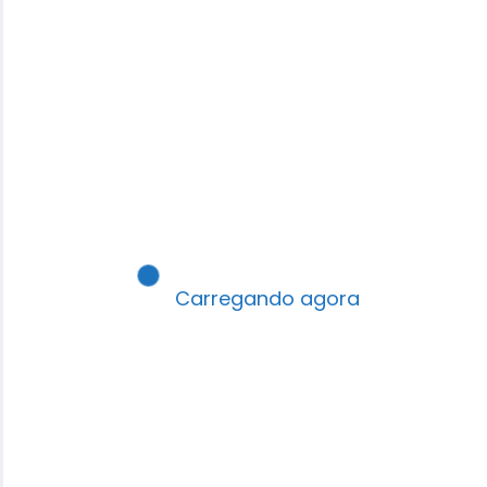
Carregando agora