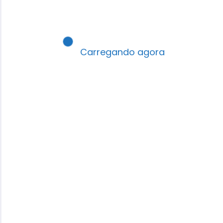
Carregando agora