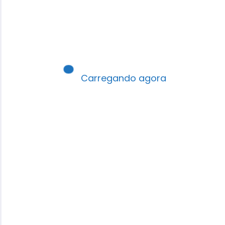
Carregando agora
Robson Santos