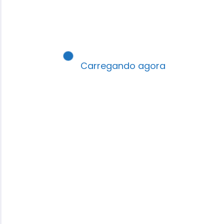
Carregando agora