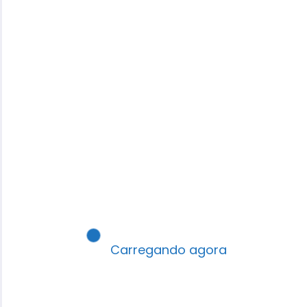
Carregando agora