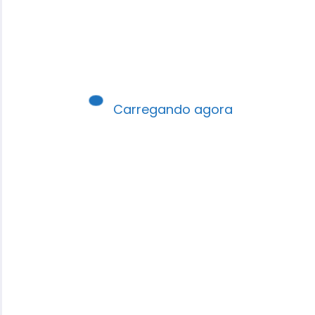
Carregando agora