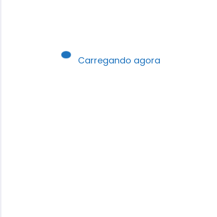
Carregando agora